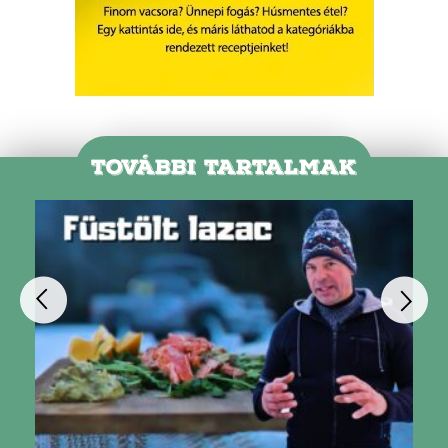
TOVÁBBI TARTALMAK