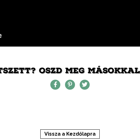
TSZETT? OSZD MEG MÁSOKKAL 
Vissza a Kezdőlapra