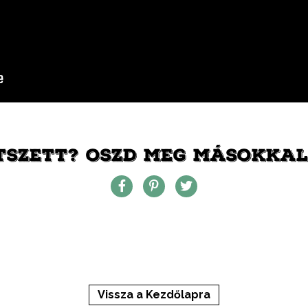
TSZETT? OSZD MEG MÁSOKKAL 
Vissza a Kezdőlapra