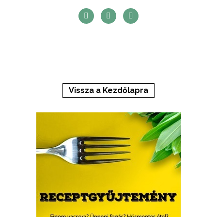
Vissza a Kezdőlapra