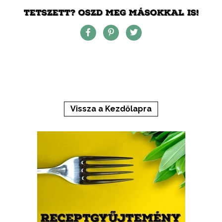
TETSZETT? OSZD MEG MÁSOKKAL IS!
Vissza a Kezdőlapra