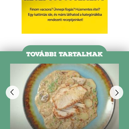
TOVÁBBI TARTALMAK