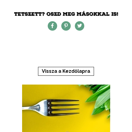
TETSZETT? OSZD MEG MÁSOKKAL IS!
Vissza a Kezdőlapra