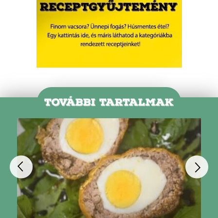
TOVÁBBI TARTALMAK