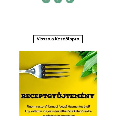
Vissza a Kezdőlapra