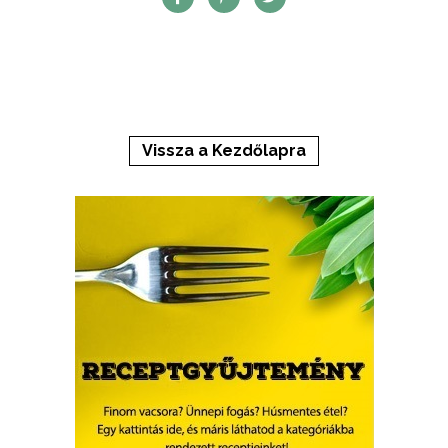
Vissza a Kezdőlapra