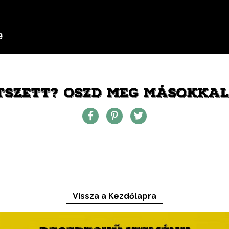
TSZETT? OSZD MEG MÁSOKKAL 
Vissza a Kezdőlapra