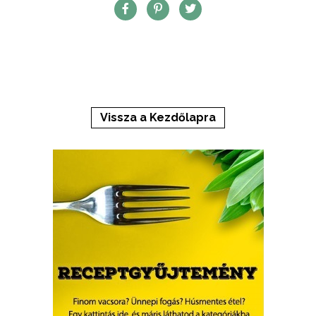
Vissza a Kezdőlapra