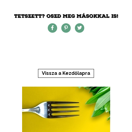
TETSZETT? OSZD MEG MÁSOKKAL IS!
Vissza a Kezdőlapra