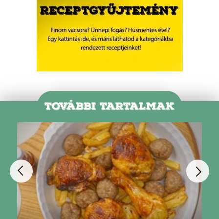
TOVÁBBI TARTALMAK