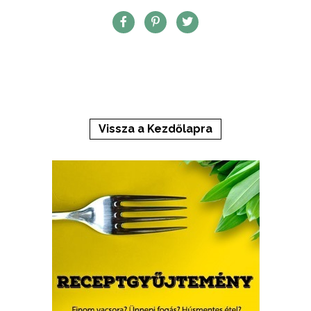
Vissza a Kezdőlapra