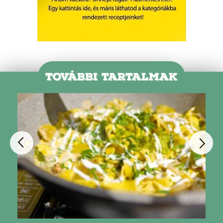
TOVÁBBI TARTALMAK