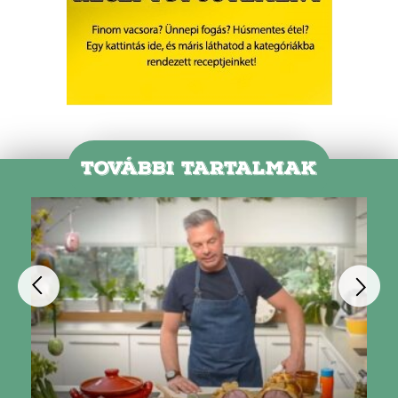
TOVÁBBI TARTALMAK