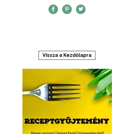
Vissza a Kezdőlapra