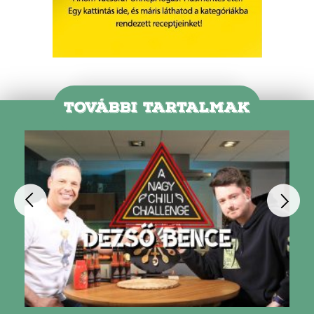
TOVÁBBI TARTALMAK