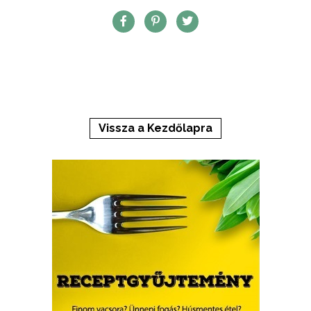
Vissza a Kezdőlapra