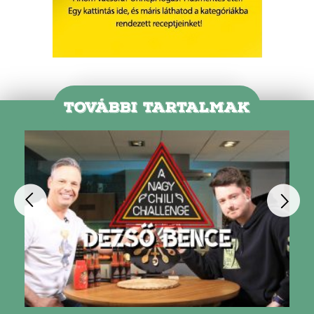
TOVÁBBI TARTALMAK