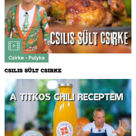
Csirke - Pulyka
CSILIS SÜLT CSIRKE