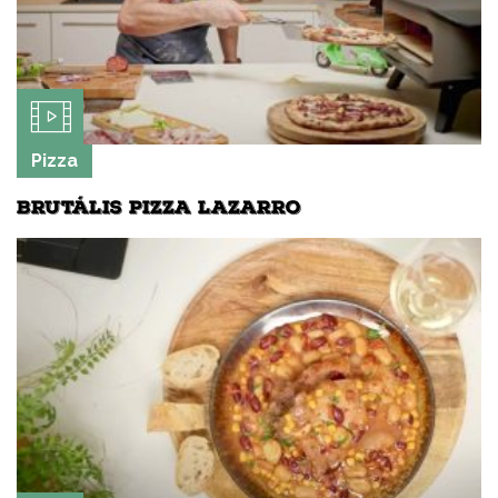
Pizza
BRUTÁLIS PIZZA LAZARRO