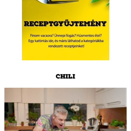
CHILI