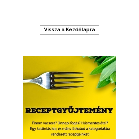
Vissza a Kezdőlapra