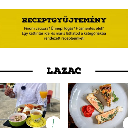
LAZAC