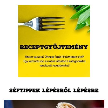
SÉFTIPPEK LÉPÉSRŐL LÉPÉSRE