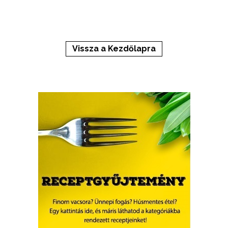
Vissza a Kezdőlapra