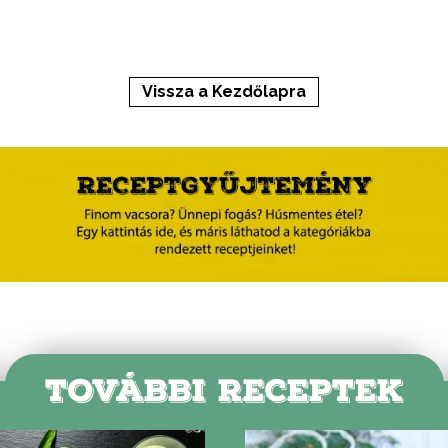
Vissza a Kezdőlapra
TOVÁBBI RECEPTEK