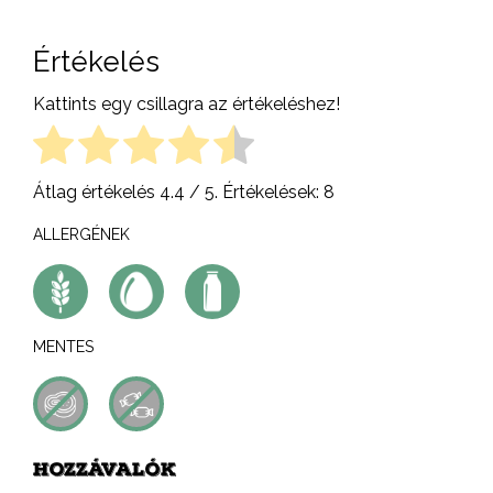
Értékelés
Kattints egy csillagra az értékeléshez!
Átlag értékelés
4.4
/ 5. Értékelések:
8
ALLERGÉNEK
MENTES
HOZZÁVALÓK