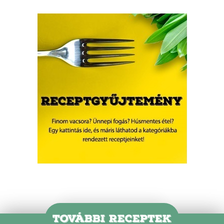
TOVÁBBI RECEPTEK