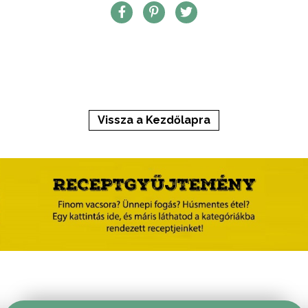
Vissza a Kezdőlapra