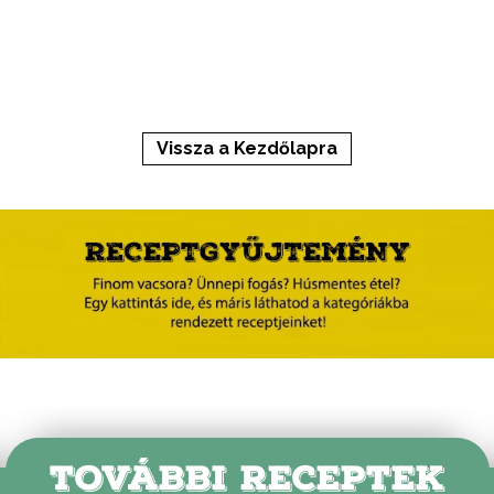
Vissza a Kezdőlapra
TOVÁBBI RECEPTEK