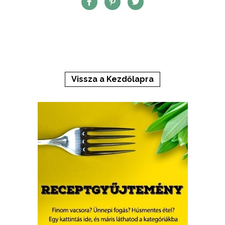
Vissza a Kezdőlapra