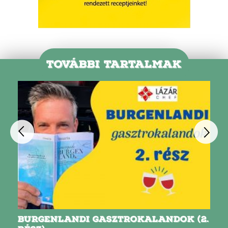
TOVÁBBI TARTALMAK
BURGENLANDI GASZTROKALANDOK (2.