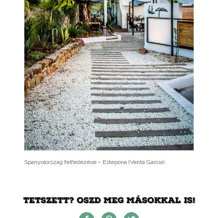
Spanyolország felfedezése – Estepona (Venta Garcia)
TETSZETT? OSZD MEG MÁSOKKAL IS!