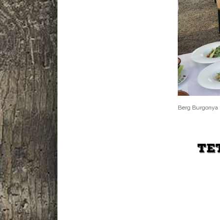
Berg Burgonya 
TE