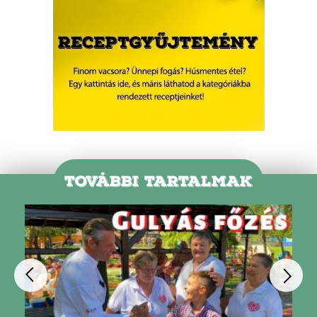
TOVÁBBI TARTALMAK