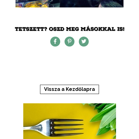
TETSZETT? OSZD MEG MÁSOKKAL IS!
Vissza a Kezdőlapra