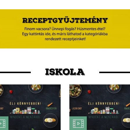
ISKOLA