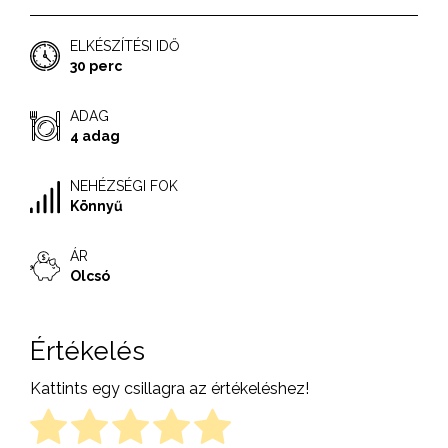
ELKÉSZÍTÉSI IDŐ
30 perc
ADAG
4 adag
NEHÉZSÉGI FOK
Könnyű
ÁR
Olcsó
Értékelés
Kattints egy csillagra az értékeléshez!