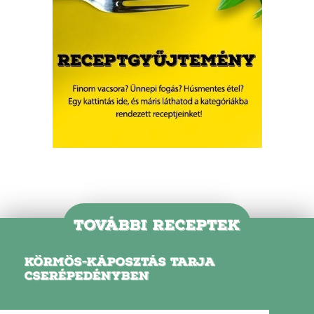
TOVÁBBI RECEPTEK
KÖRMÖS-KÁPOSZTÁS TARJA
CSERÉPEDÉNYBEN