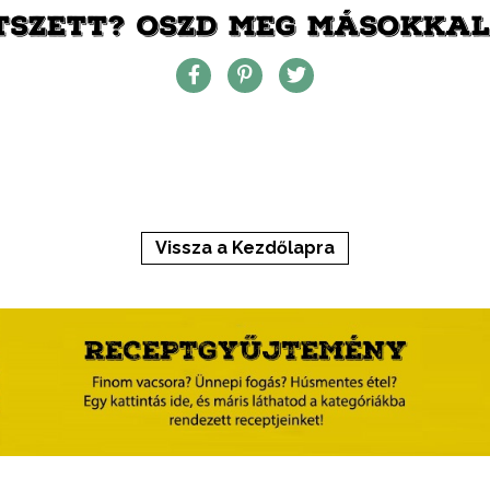
TSZETT? OSZD MEG MÁSOKKAL 
Vissza a Kezdőlapra