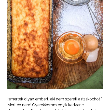
Ismertek olyan embert, aki nem szereti a rizskochot?
Mert én nem! Gyerekkorom egyik kedvenc