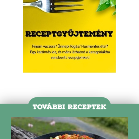
TOVÁBBI RECEPTEK