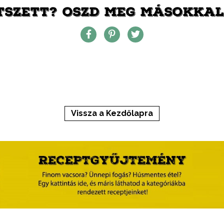
TSZETT? OSZD MEG MÁSOKKAL 
Vissza a Kezdőlapra