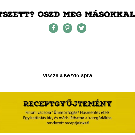
TSZETT? OSZD MEG MÁSOKKAL 
Vissza a Kezdőlapra