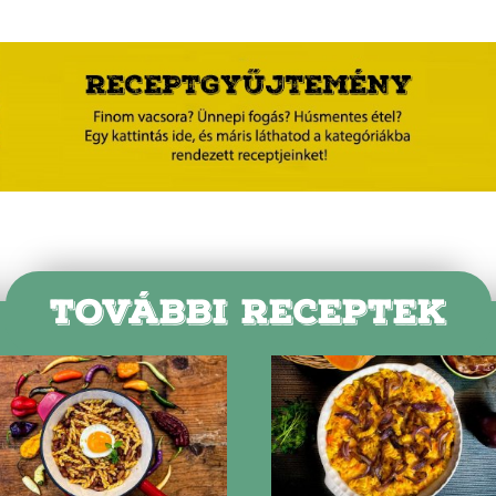
TOVÁBBI RECEPTEK