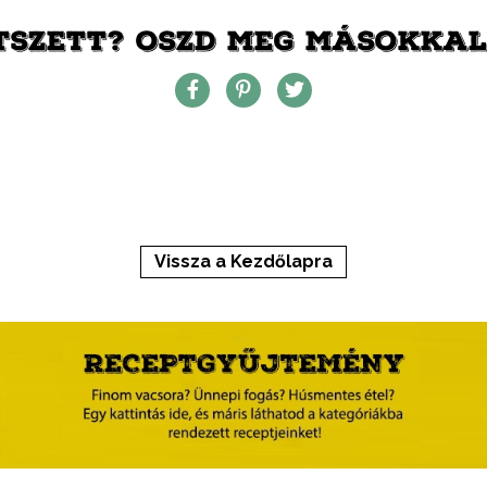
TSZETT? OSZD MEG MÁSOKKAL 
Vissza a Kezdőlapra