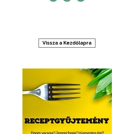
Vissza a Kezdőlapra