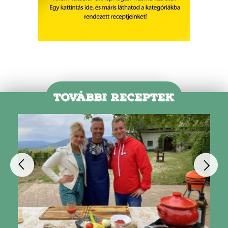
TOVÁBBI RECEPTEK