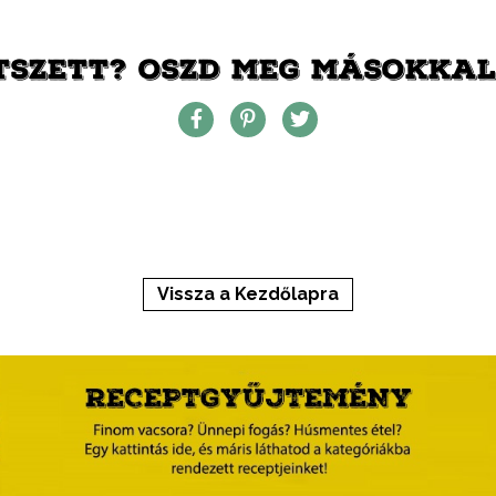
TSZETT? OSZD MEG MÁSOKKAL 
Vissza a Kezdőlapra