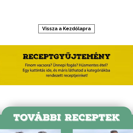
Vissza a Kezdőlapra
TOVÁBBI RECEPTEK