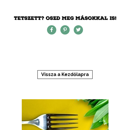
TETSZETT? OSZD MEG MÁSOKKAL IS!
Vissza a Kezdőlapra