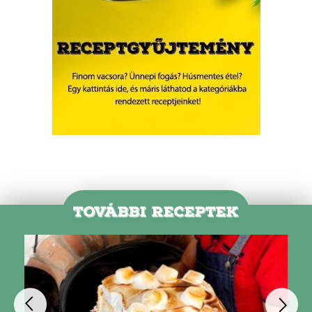
TOVÁBBI RECEPTEK