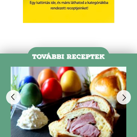
TOVÁBBI RECEPTEK