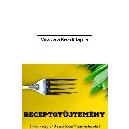
Vissza a Kezdőlapra