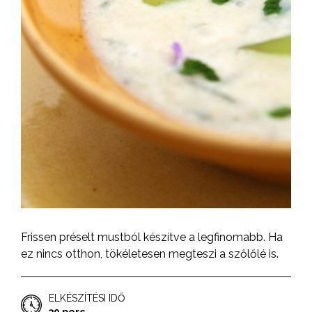
Frissen préselt mustból készítve a legfinomabb. Ha
ez nincs otthon, tökéletesen megteszi a szőlőlé is.
ELKÉSZÍTÉSI IDŐ