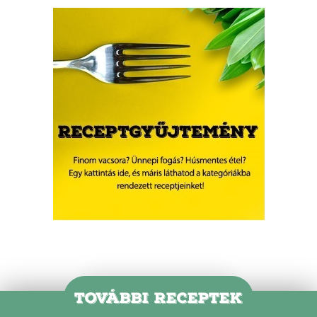
TOVÁBBI RECEPTEK