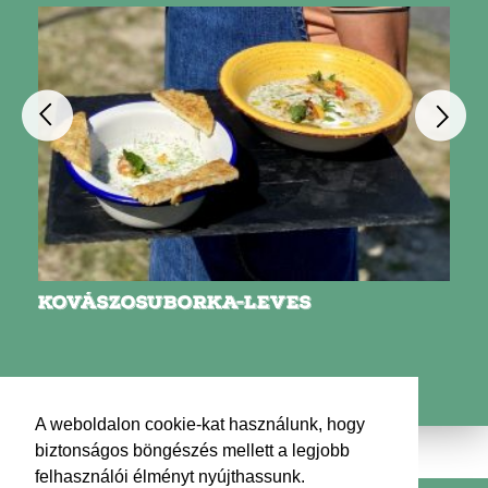
KOVÁSZOSUBORKA-LEVES
A weboldalon cookie-kat használunk, hogy
biztonságos böngészés mellett a legjobb
felhasználói élményt nyújthassunk.