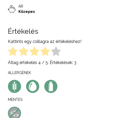
ÁR
Közepes
Értékelés
Kattints egy csillagra az értékeléshez!
Átlag értékelés
4
/ 5. Értékelések:
3
ALLERGÉNEK
MENTES