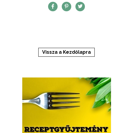
Vissza a Kezdőlapra