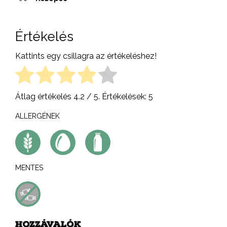
Értékelés
Kattints egy csillagra az értékeléshez!
Átlag értékelés
4.2
/ 5. Értékelések:
5
ALLERGÉNEK
MENTES
HOZZÁVALÓK