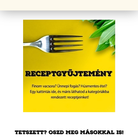
TETSZETT? OSZD MEG MÁSOKKAL IS!