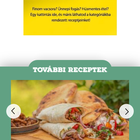
TOVÁBBI RECEPTEK