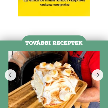
TOVÁBBI RECEPTEK