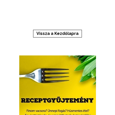
Vissza a Kezdőlapra