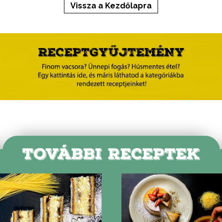
Vissza a Kezdőlapra
TOVÁBBI RECEPTEK