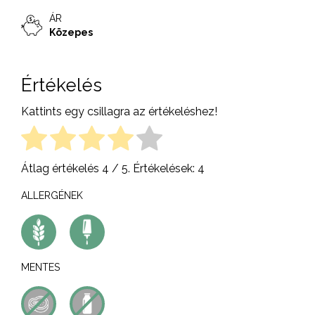
ÁR
Közepes
Értékelés
Kattints egy csillagra az értékeléshez!
Átlag értékelés
4
/ 5. Értékelések:
4
ALLERGÉNEK
MENTES