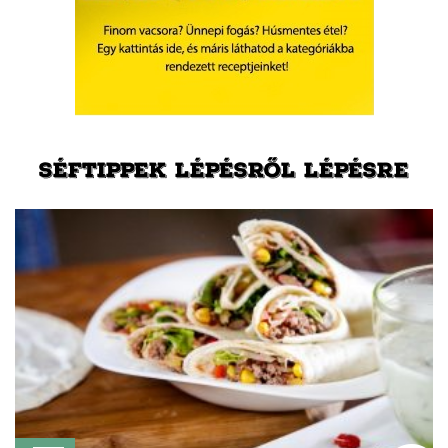
SÉFTIPPEK LÉPÉSRŐL LÉPÉSRE