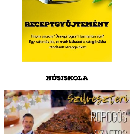
HÚSISKOLA