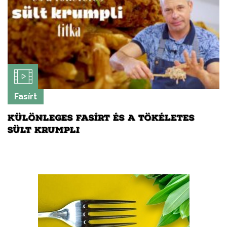
Fasírt
KÜLÖNLEGES FASÍRT ÉS A TÖKÉLETES
SÜLT KRUMPLI