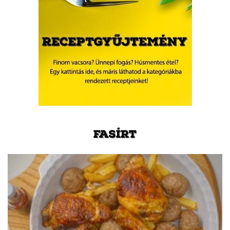
FASÍRT